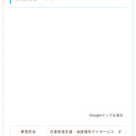
事業所名
児童発達支援・放課後等デイサービス す