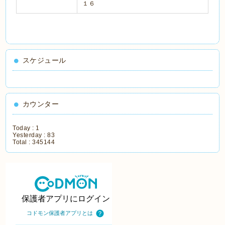
１６
スケジュール
カウンター
Today :
1
Yesterday :
83
Total :
345144