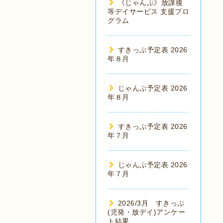
《じゃんぷ》放課後
等デイサービス 支援プロ
グラム
すきっぷ予定表 2026
年８月
じゃんぷ予定表 2026
年８月
すきっぷ予定表 2026
年７月
じゃんぷ予定表 2026
年７月
2026/3月 すきっぷ
(児発・放デイ)アンケー
ト結果