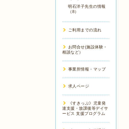
明石洋子先生の情報
（8）
ご利用までの流れ
お問合せ(施設体験・
相談など）
事業所情報・マップ
求人ページ
《すきっぷ》児童発
達支援・放課後等デイサ
ービス 支援プログラム