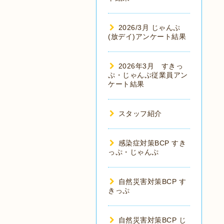
2026/3月 じゃんぷ
(放デイ)アンケート結果
2026年3月 すきっ
ぷ・じゃんぷ従業員アン
ケート結果
スタッフ紹介
感染症対策BCP すき
っぷ・じゃんぷ
自然災害対策BCP す
きっぷ
自然災害対策BCP じ