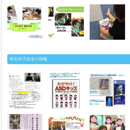
明石洋子先生の情報