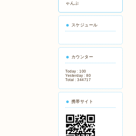
ゃんぷ
スケジュール
カウンター
Today :
100
Yesterday :
80
Total :
344717
携帯サイト