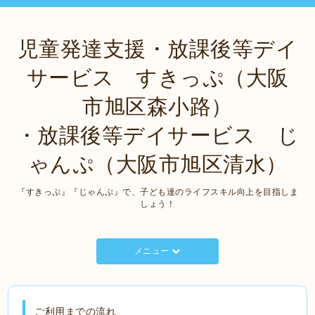
児童発達支援・放課後等デイ
サービス すきっぷ（大阪
市旭区森小路）
・放課後等デイサービス じ
ゃんぷ（大阪市旭区清水）
『すきっぷ』『じゃんぷ』で、子ども達のライフスキル向上を目指しま
しょう！
メニュー
ご利用までの流れ