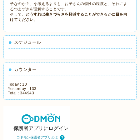
子なのか？」を考えるよりも、お子さんの特性の程度と、それによ
るつまずきを理解することです。
そして、
どうすれば生きづらさを軽減することができるかに目を向
けてください
。
スケジュール
カウンター
Today :
10
Yesterday :
133
Total :
344943