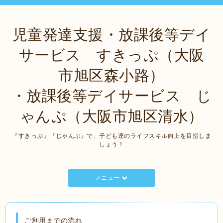
児童発達支援・放課後等デイ
サービス すきっぷ（大阪
市旭区森小路）
・放課後等デイサービス じ
ゃんぷ（大阪市旭区清水）
『すきっぷ』『じゃんぷ』で、子ども達のライフスキル向上を目指しま
しょう！
メニュー
ご利用までの流れ